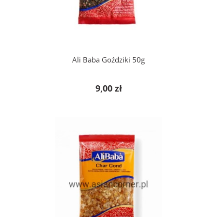
Ali Baba Goździki 50g
9,00 zł
do koszyka