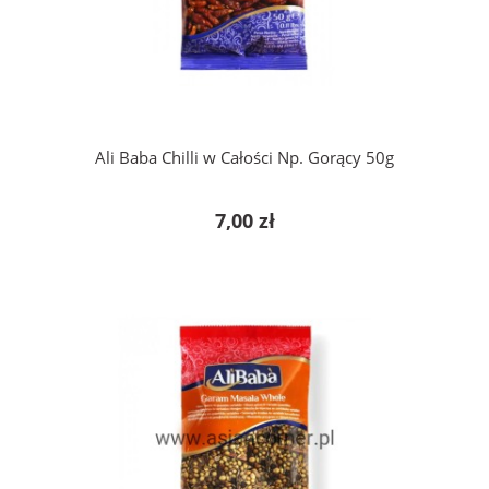
do koszyka
Ali Baba Chilli w Całości Np. Gorący 50g
7,00 zł