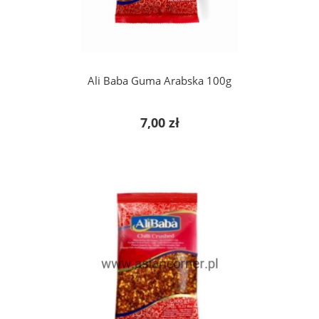
Ali Baba Guma Arabska 100g
7,00 zł
do koszyka