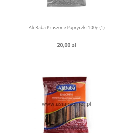
Ali Baba Kruszone Papryczki 100g (1)
20,00 zł
do koszyka