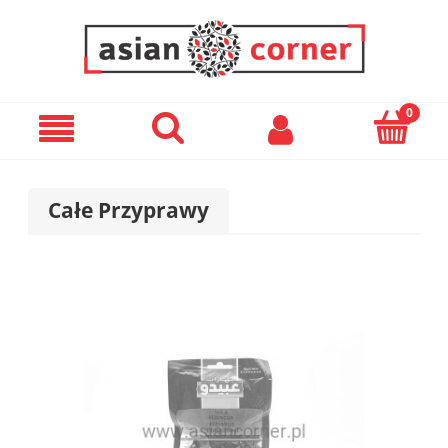
Całe Przyprawy