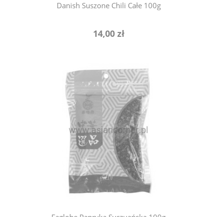
Danish Suszone Chili Całe 100g
14,00 zł
powiadom o dostępności