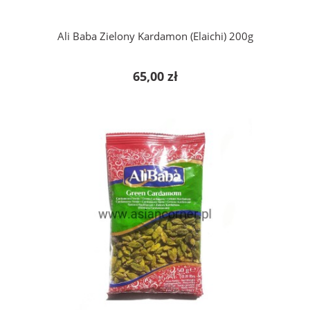
Ali Baba Zielony Kardamon (Elaichi) 200g
65,00 zł
do koszyka