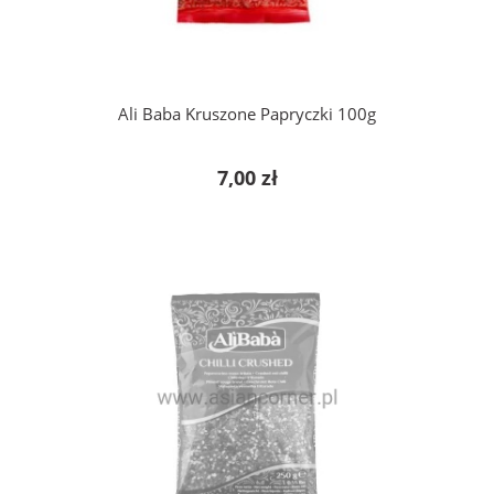
Ali Baba Kruszone Papryczki 100g
7,00 zł
powiadom o dostępności