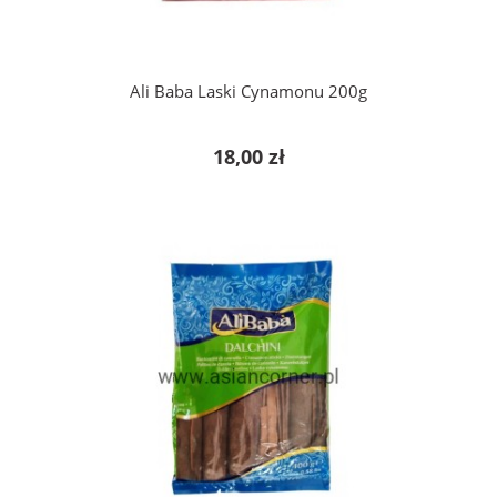
Ali Baba Laski Cynamonu 200g
18,00 zł
do koszyka