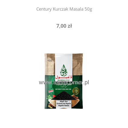
Century Kurczak Masala 50g
7,00 zł
do koszyka