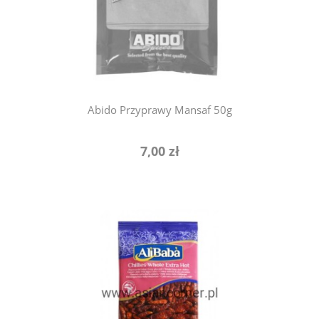
powiadom o dostępności
Abido Przyprawy Mansaf 50g
7,00 zł