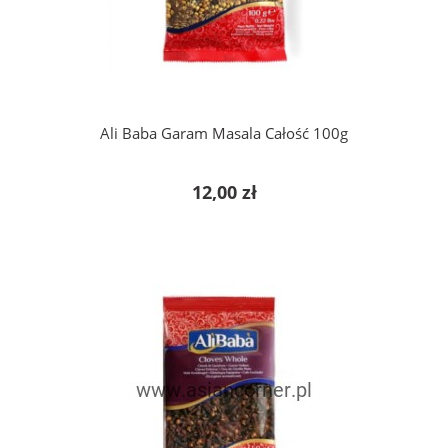
do koszyka
Ali Baba Garam Masala Całość 100g
12,00 zł
do koszyka