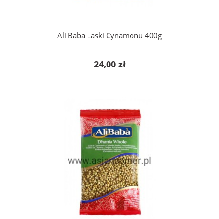
Ali Baba Laski Cynamonu 400g
24,00 zł
do koszyka