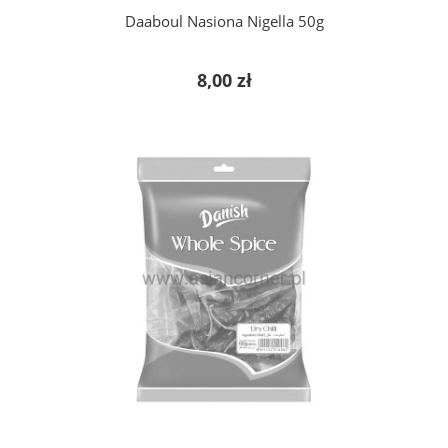
Daaboul Nasiona Nigella 50g
8,00 zł
powiadom o dostępności