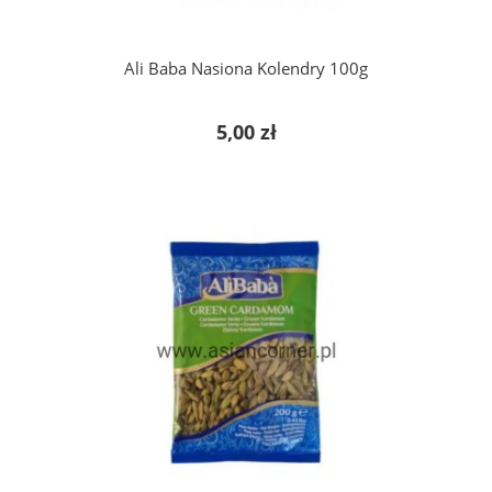
Ali Baba Nasiona Kolendry 100g
5,00 zł
do koszyka